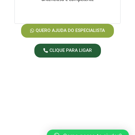
QUERO AJUDA DO ESPECIALISTA
CLIQUE PARA LIGAR
Todos os Direitos Reservados © 2025 – Desenvolvido por Vê