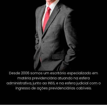
Desde 2006 somos um escritório especializado em
matéria previdenciária atuando na esfera
administrativa, junto ao INSS, e na esfera judicial com o
ingresso de ações previdenciárias cabíveis.