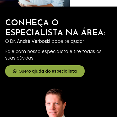
CONHEÇA O
ESPECIALISTA NA ÁREA:
O
Dr. André Verboski
pode te ajudar!
Fale com nosso especialista e tire todas as
suas dúvidas!
Quero ajuda do especialista