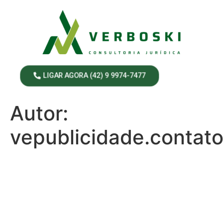
LIGAR AGORA (42) 9 9974-7477
Autor:
vepublicidade.contat