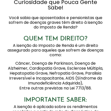
Curiosidade que Pouca Gente
Sabe!
Você sabia que aposentados e pensionistas que
sofrem de doenças graves têm direito à isenção
do Imposto de Renda?
QUEM TEM DIREITO?
A isenção do Imposto de Renda é um direito
assegurado para aqueles que sofrem de doenças
como:
Câncer, Doença de Parkinson, Doença de
Alzheimer, Cardiopatia Grave, Esclerose Múltipla,
Hepatopatia Grave, Nefropatia Grave, Paralisia
Irreversível e Incapacitante, AIDS (Síndrome da
Imunodeficiência Adquirida),
Entre outras previstas na Lei 7713/88.
IMPORTANTE SABER:
A isenção é aplicada sobre os rendimentos