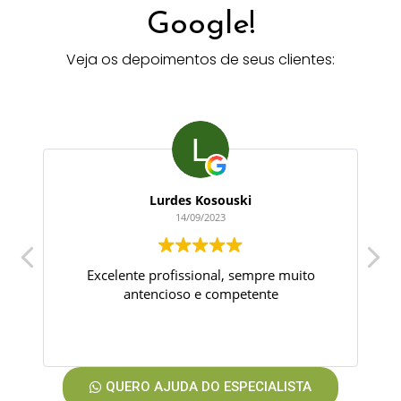
Google!
Veja os depoimentos de seus clientes:
Lurdes Kosouski
14/09/2023
Excelente profissional, sempre muito
antencioso e competente
QUERO AJUDA DO ESPECIALISTA