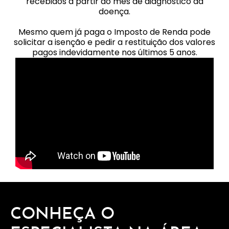
recebidos a partir do mês de diagnóstico da
doença.
Mesmo quem já paga o Imposto de Renda pode
solicitar a isenção e pedir a restituição dos valores
pagos indevidamente nos últimos 5 anos.
CONHEÇA O