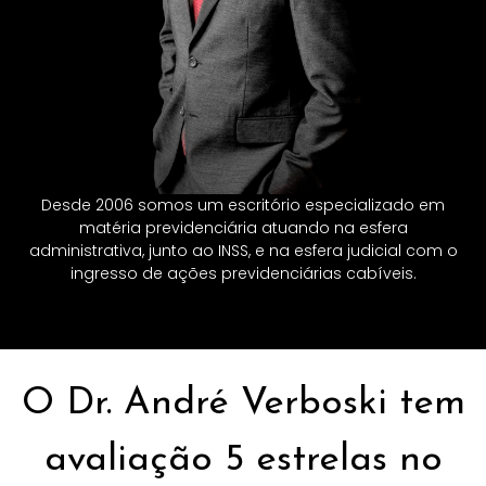
Desde 2006 somos um escritório especializado em
matéria previdenciária atuando na esfera
administrativa, junto ao INSS, e na esfera judicial com o
ingresso de ações previdenciárias cabíveis.
O Dr. André Verboski tem
avaliação 5 estrelas no