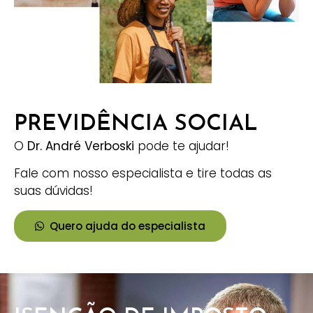
PREVIDÊNCIA SOCIAL
O
Dr. André Verboski
pode te ajudar!
Fale com nosso especialista e tire todas as
suas dúvidas!
Quero ajuda do especialista