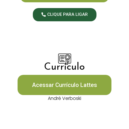
CLIQUE PARA LIGAR
Currículo
Acessar Currículo Lattes
André Verboski