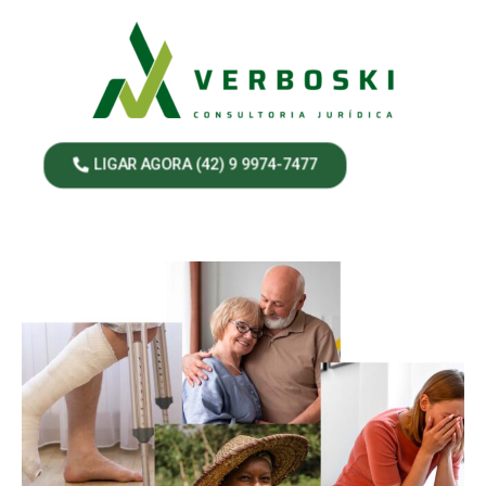
LIGAR AGORA (42) 9 9974-7477